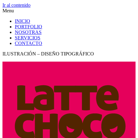
Ir al contenido
Menu
INICIO
PORTFOLIO
NOSOTRAS
SERVICIOS
CONTACTO
ILUSTRACIÓN – DISEÑO TIPOGRÁFICO