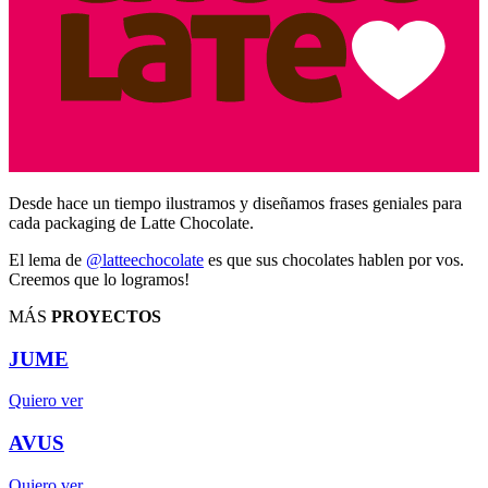
Desde hace un tiempo ilustramos y diseñamos frases geniales para
cada packaging de Latte Chocolate.
El lema de
@latteechocolate
es que sus chocolates hablen por vos.
Creemos que lo logramos!
MÁS
PROYECTOS
JUME
Quiero ver
AVUS
Quiero ver